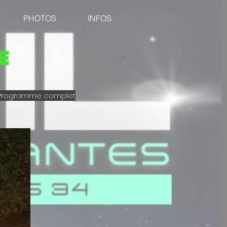
PHOTOS
INFOS
e
Programme complet